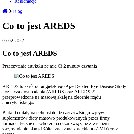
Reklamacje
Blog
Co to jest AREDS
05.02.2022
Co to jest AREDS
Przeczytanie artykułu zajmie Ci 2 minuty czytania
AREDS to skrót od angielskiego Age-Related Eye Disease Study
i oznacza dwa badania (AREDS oraz AREDS 2)
przeprowadzone na masową skalę na zlecenie rządu
amerykańskiego.
Badania miały na celu ustalenie rzeczywistego wpływu
suplementów diety masowo produkowanych przez firmy
farmaceutyczne na schorzenia oczu związane z wiekiem -
zwyrodnienie plamki żółtej związane z wiekiem (AMD) oraz