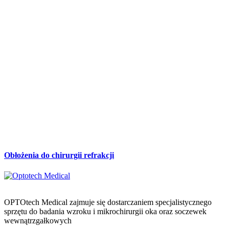
Obłożenia do chirurgii refrakcji
OPTOtech Medical zajmuje się dostarczaniem specjalistycznego
sprzętu do badania wzroku i mikrochirurgii oka oraz soczewek
wewnątrzgałkowych