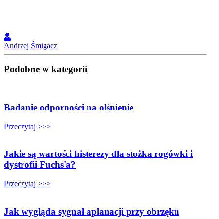
Andrzej Śmigacz
Podobne w kategorii
Badanie odporności na olśnienie
Przeczytaj >>>
Jakie są wartości histerezy dla stożka rogówki i
dystrofii Fuchs'a?
Przeczytaj >>>
Jak wygląda sygnał aplanacji przy obrzęku