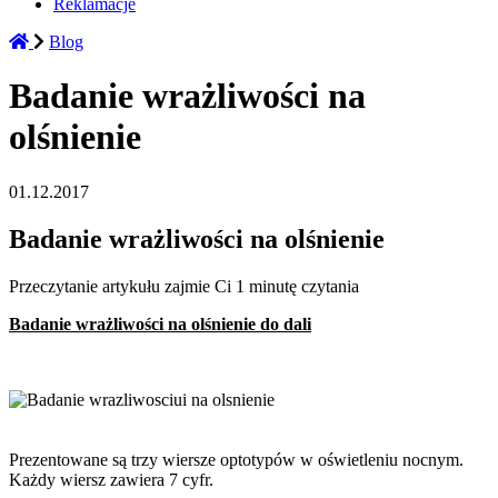
Reklamacje
Blog
Badanie wrażliwości na
olśnienie
01.12.2017
Badanie wrażliwości na olśnienie
Przeczytanie artykułu zajmie Ci 1 minutę czytania
Badanie wrażliwości na olśnienie do dali
Prezentowane są trzy wiersze optotypów w oświetleniu nocnym.
Każdy wiersz zawiera 7 cyfr.