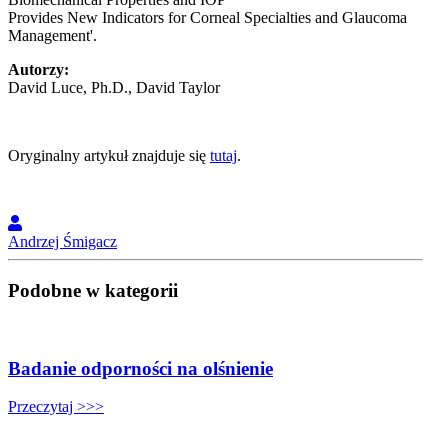
Provides New Indicators for Corneal Specialties and Glaucoma
Management'.
Autorzy:
David Luce, Ph.D., David Taylor
Oryginalny artykuł znajduje się
tutaj
.
Andrzej Śmigacz
Podobne w kategorii
Badanie odporności na olśnienie
Przeczytaj >>>