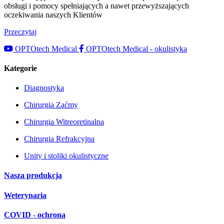
obsługi i pomocy spełniających a nawet przewyższających
oczekiwania naszych Klientów
Przeczytaj
OPTOtech Medical
OPTOtech Medical - okulistyka
Kategorie
Diagnostyka
Chirurgia Zaćmy
Chirurgia Witreoretinalna
Chirurgia Refrakcyjna
Unity i stoliki okulistyczne
Nasza produkcja
Weterynaria
COVID - ochrona