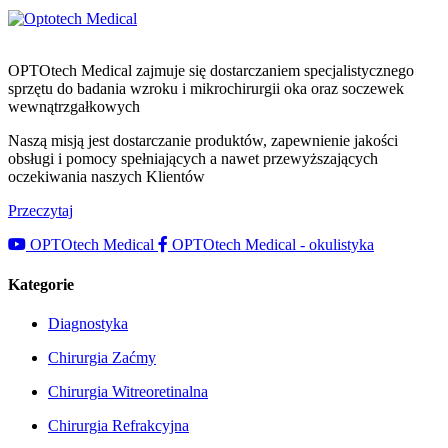
OPTOtech Medical zajmuje się dostarczaniem specjalistycznego
sprzętu do badania wzroku i mikrochirurgii oka oraz soczewek
wewnątrzgałkowych
Naszą misją jest dostarczanie produktów, zapewnienie jakości
obsługi i pomocy spełniających a nawet przewyższających
oczekiwania naszych Klientów
Przeczytaj
OPTOtech Medical
OPTOtech Medical - okulistyka
Kategorie
Diagnostyka
Chirurgia Zaćmy
Chirurgia Witreoretinalna
Chirurgia Refrakcyjna