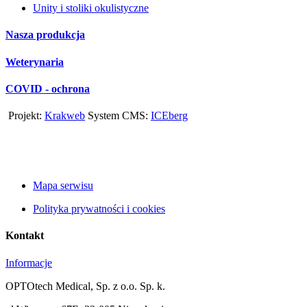
Unity i stoliki okulistyczne
Nasza produkcja
Weterynaria
COVID - ochrona
Projekt:
Krakweb
System CMS:
ICEberg
Mapa serwisu
Polityka prywatności i cookies
Kontakt
Informacje
OPTOtech Medical, Sp. z o.o. Sp. k.