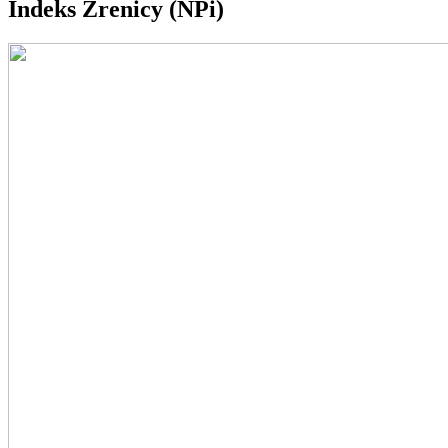
Indeks Źrenicy (NPi)