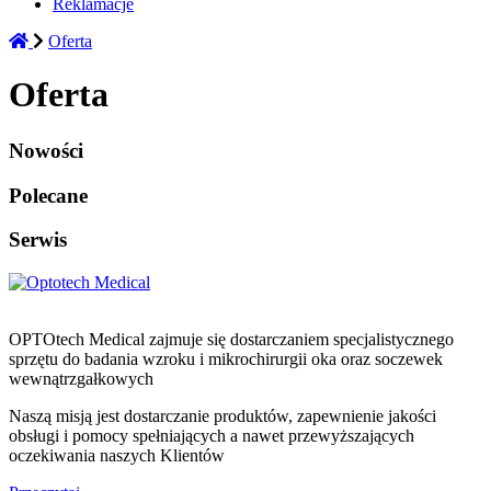
Reklamacje
Oferta
Oferta
Nowości
Polecane
Serwis
OPTOtech Medical zajmuje się dostarczaniem specjalistycznego
sprzętu do badania wzroku i mikrochirurgii oka oraz soczewek
wewnątrzgałkowych
Naszą misją jest dostarczanie produktów, zapewnienie jakości
obsługi i pomocy spełniających a nawet przewyższających
oczekiwania naszych Klientów