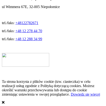
ul Wimmera 67E, 32-005 Niepołomice
tel./faks:
+48122782671
tel./faks:
+48 12 278 44 70
tel./faks:
+48 12 288 34 99
Ta strona korzysta z plików cookie (tzw. ciasteczka) w celu
realizacji usług zgodnie z Polityką dotyczącą cookies. Możesz
określić warunki przechowywania lub dostępu do cookie
zmieniając ustawienia w swojej przeglądarce.
Dowiedz się więcej