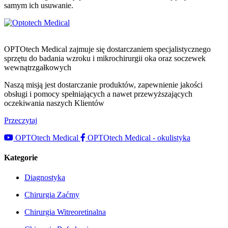
samym ich usuwanie.
OPTOtech Medical zajmuje się dostarczaniem specjalistycznego
sprzętu do badania wzroku i mikrochirurgii oka oraz soczewek
wewnątrzgałkowych
Naszą misją jest dostarczanie produktów, zapewnienie jakości
obsługi i pomocy spełniających a nawet przewyższających
oczekiwania naszych Klientów
Przeczytaj
OPTOtech Medical
OPTOtech Medical - okulistyka
Kategorie
Diagnostyka
Chirurgia Zaćmy
Chirurgia Witreoretinalna