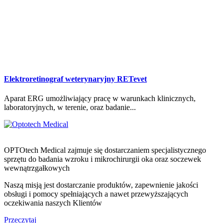
Elektroretinograf weterynaryjny RETevet
Aparat ERG umożliwiający pracę w warunkach klinicznych,
laboratoryjnych, w terenie, oraz badanie...
OPTOtech Medical zajmuje się dostarczaniem specjalistycznego
sprzętu do badania wzroku i mikrochirurgii oka oraz soczewek
wewnątrzgałkowych
Naszą misją jest dostarczanie produktów, zapewnienie jakości
obsługi i pomocy spełniających a nawet przewyższających
oczekiwania naszych Klientów
Przeczytaj