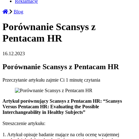
Reklamacje
Blog
Porównanie Scansys z
Pentacam HR
16.12.2023
Porównanie Scansys z Pentacam HR
Przeczytanie artykułu zajmie Ci 1 minutę czytania
Artykuł porównujący Scansys z Pentacam HR: “Scansys
Versus Pentacam HR: Evaluating the Possible
Interchangeability in Healthy Subjects”
Streszczenie artykułu:
1. Artykuł opisuje badanie mające na celu ocenę wzajemnej