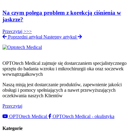
Na czym polega problem z korekcją ciśnienia w
jaskrze?
Przeczytaj >>>
Poprzedni artykuł
Następny artykuł
OPTOtech Medical zajmuje się dostarczaniem specjalistycznego
sprzętu do badania wzroku i mikrochirurgii oka oraz soczewek
wewnątrzgałkowych
Naszą misją jest dostarczanie produktów, zapewnienie jakości
obsługi i pomocy spełniających a nawet przewyższających
oczekiwania naszych Klientów
Przeczytaj
OPTOtech Medical
OPTOtech Medical - okulistyka
Kategorie