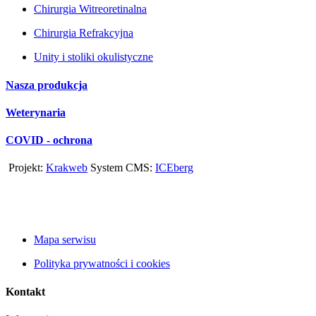
Chirurgia Witreoretinalna
Chirurgia Refrakcyjna
Unity i stoliki okulistyczne
Nasza produkcja
Weterynaria
COVID - ochrona
Projekt:
Krakweb
System CMS:
ICEberg
Mapa serwisu
Polityka prywatności i cookies
Kontakt