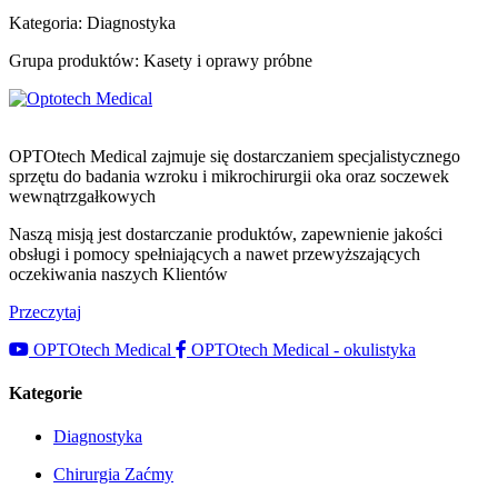
Kategoria:
Diagnostyka
Grupa produktów:
Kasety i oprawy próbne
OPTOtech Medical zajmuje się dostarczaniem specjalistycznego
sprzętu do badania wzroku i mikrochirurgii oka oraz soczewek
wewnątrzgałkowych
Naszą misją jest dostarczanie produktów, zapewnienie jakości
obsługi i pomocy spełniających a nawet przewyższających
oczekiwania naszych Klientów
Przeczytaj
OPTOtech Medical
OPTOtech Medical - okulistyka
Kategorie
Diagnostyka
Chirurgia Zaćmy