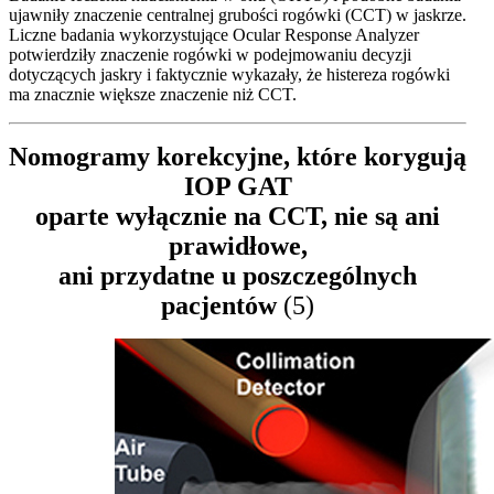
ujawniły znaczenie centralnej grubości rogówki (CCT) w jaskrze.
Liczne badania wykorzystujące Ocular Response Analyzer
potwierdziły znaczenie rogówki w podejmowaniu decyzji
dotyczących jaskry i faktycznie wykazały, że histereza rogówki
ma znacznie większe znaczenie niż CCT.
Nomogramy korekcyjne, które korygują
IOP GAT
oparte wyłącznie na CCT, nie są ani
prawidłowe,
ani przydatne u poszczególnych
pacjentów
(5)