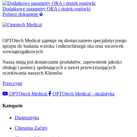
Dodatkowe parametry ORA i stożek rogówki
Pobierz dokument
OPTOtech Medical zajmuje się dostarczaniem specjalistycznego
sprzętu do badania wzroku i mikrochirurgii oka oraz soczewek
wewnątrzgałkowych
Naszą misją jest dostarczanie produktów, zapewnienie jakości
obsługi i pomocy spełniających a nawet przewyższających
oczekiwania naszych Klientów
Przeczytaj
OPTOtech Medical
OPTOtech Medical - okulistyka
Kategorie
Diagnostyka
Chirurgia Zaćmy